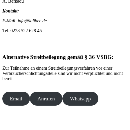
A. Befkadu
Kontakt:
E-Mail: info@lalibee.de
Tel. 0228 522 628 45
Alternative Streitbeilegung gemäß § 36 VSBG:
Zur Teilnahme an einem Streitbeilegungsverfahren vor einer
Verbraucherschlichtungsstelle sind wir nicht verpflichtet und nicht
bereit.
Email
Anrufen
Whatsapp