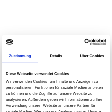
Zustimmung
Details
Über Cookies
Diese Webseite verwendet Cookies
Wir verwenden Cookies, um Inhalte und Anzeigen zu
personalisieren, Funktionen für soziale Medien anbieten
zu können und die Zugriffe auf unsere Website zu
analysieren. Außerdem geben wir Informationen zu Ihrer
Verwendung unserer Website an unsere Partner für
soziale Medien, Werbung und Analysen weiter. Unsere